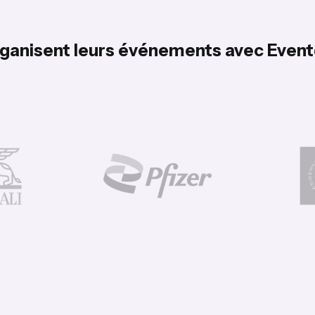
organisent leurs événements avec Event