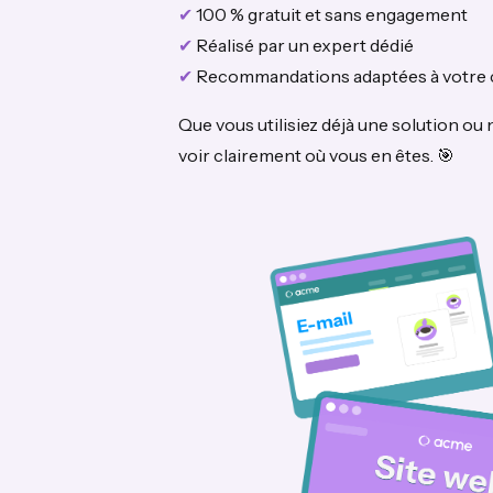
✔
100 % gratuit et sans engagement
✔
Réalisé par un expert dédié
✔
Recommandations adaptées à votre 
Que vous utilisiez déjà une solution ou 
voir clairement où vous en êtes. 🎯