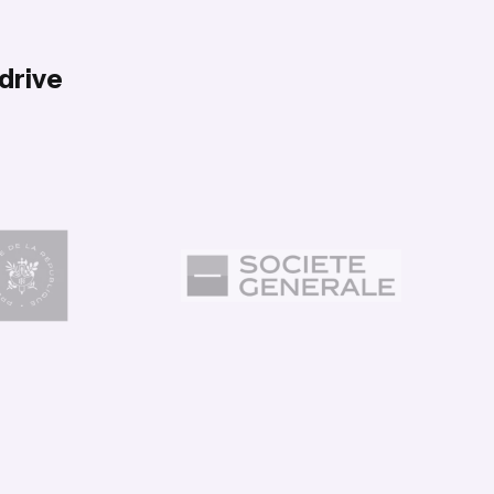
drive