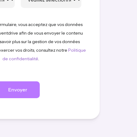
rmulaire, vous acceptez que vos données
 Eventdrive afin de vous envoyer le contenu
avoir plus sur la gestion de vos données
xercer vos droits, consultez notre
Politique
de confidentialité
.