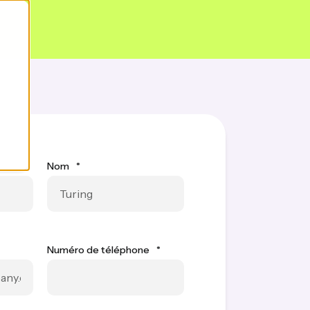
Nom
*
Numéro de téléphone
*