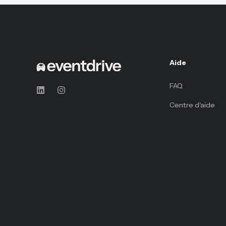
Aide
FAQ
Centre d'aide