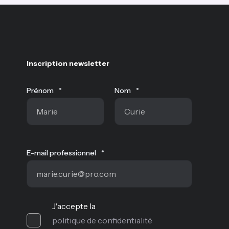
Inscription newsletter
Prénom
*
Nom
*
E-mail professionnel
*
J'accepte la
politique de confidentialité