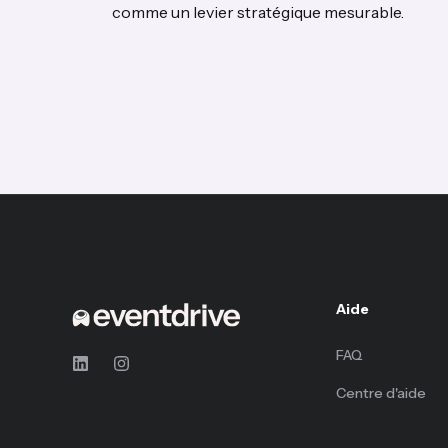
comme un levier stratégique mesurable.
Aide
FAQ
Centre d'aide