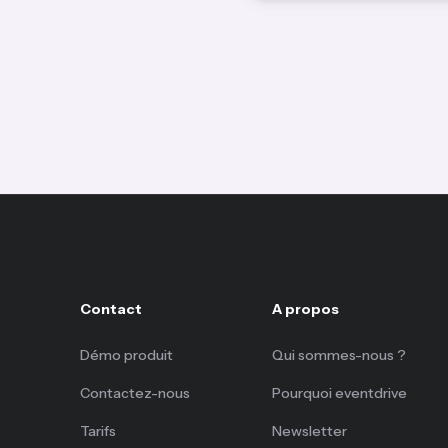
Contact
A propos
Démo produit
Qui sommes-nous ?
Contactez-nous
Pourquoi eventdrive
Tarifs
Newsletter