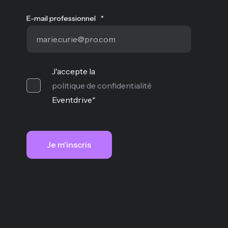
E-mail professionnel
*
J'accepte la
politique de confidentialité
Eventdrive
*