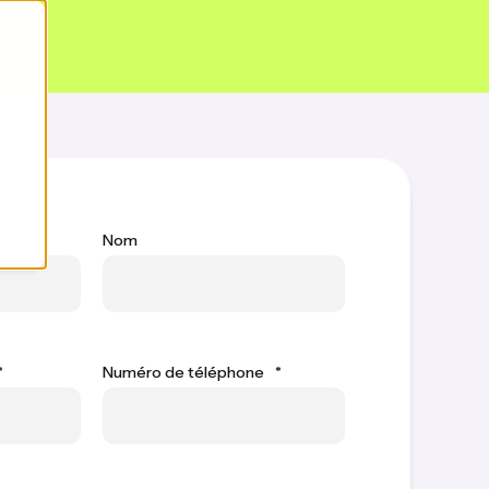
Nom
*
Numéro de téléphone
*