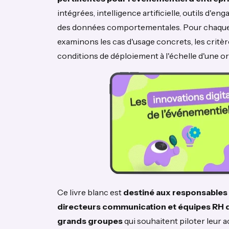
intégrées, intelligence artificielle, outils d'e
des données comportementales. Pour chaque
examinons les cas d'usage concrets, les critère
conditions de déploiement à l'échelle d'une or
Ce livre blanc est
destiné aux responsables
directeurs communication et équipes RH d
grands groupes
qui souhaitent piloter leur 