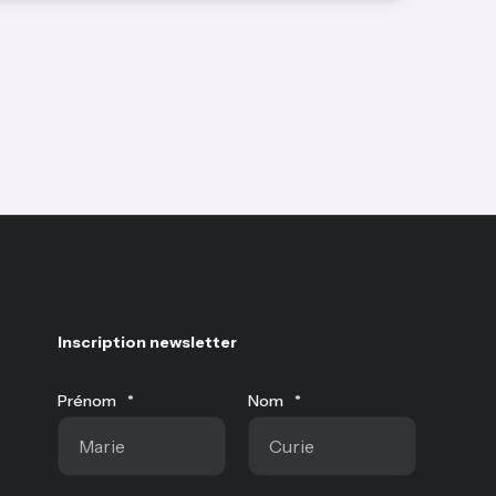
Inscription newsletter
Prénom
*
Nom
*