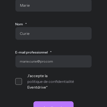
Nom
*
E-mail professionnel
*
J'accepte la
politique de confidentialité
Eventdrive
*