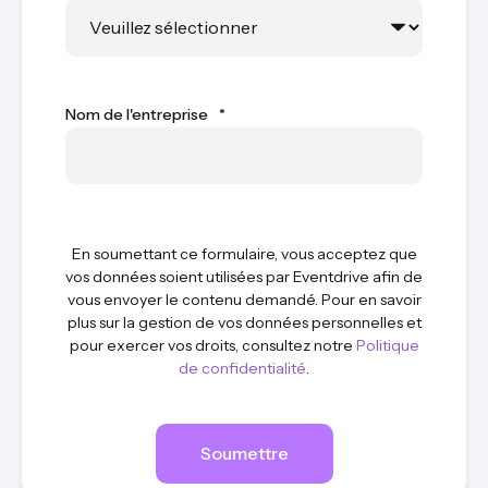
Nom de l'entreprise
*
En soumettant ce formulaire, vous acceptez que
vos données soient utilisées par Eventdrive afin de
vous envoyer le contenu demandé. Pour en savoir
plus sur la gestion de vos données personnelles et
pour exercer vos droits, consultez notre
Politique
de confidentialité
.