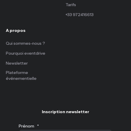
Tarifs
+33 972416613
A propos
Qui sommes-nous ?
Pourquoi eventdrive
Newsletter
Plateforme
événementielle
Inscription newsletter
Prénom
*