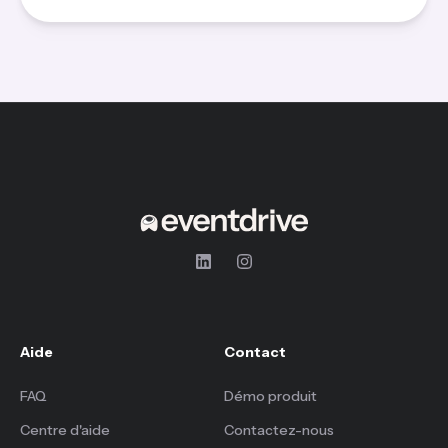
Aide
Contact
FAQ
Démo produit
Centre d'aide
Contactez-nous