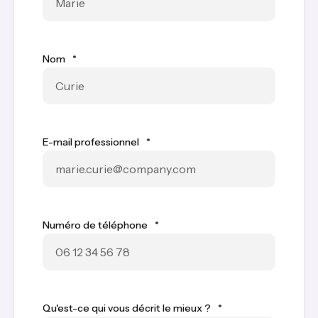
Nom
*
E-mail professionnel
*
Numéro de téléphone
*
Qu'est-ce qui vous décrit le mieux ?
*