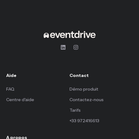
Aide
Contact
FAQ
Démo produit
Centre d'aide
Contactez-nous
Tarifs
+33 972416613
A propos