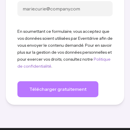
En soumettant ce formulaire, vous acceptez que
vos données soient utilisées par Eventdrive afin de
vous envoyer le contenu demandé. Pour en savoir
plus sur la gestion de vos données personnelles et
pour exercer vos droits, consultez notre
Politique
de confidentialité
.