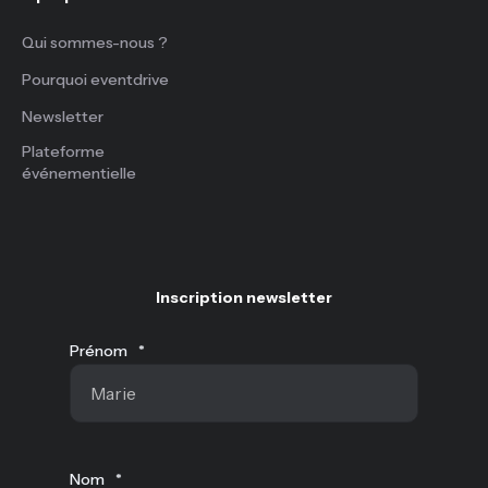
Qui sommes-nous ?
Pourquoi eventdrive
Newsletter
Plateforme
événementielle
Inscription newsletter
Prénom
*
Nom
*