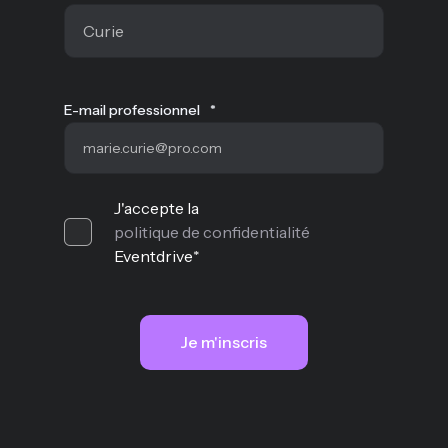
E-mail professionnel
*
J'accepte la
politique de confidentialité
Eventdrive
*