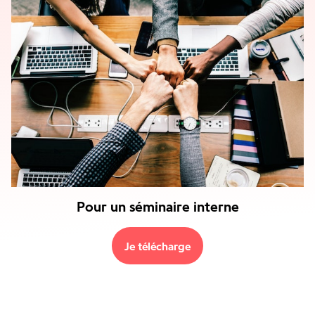
Pour un séminaire interne
Je télécharge