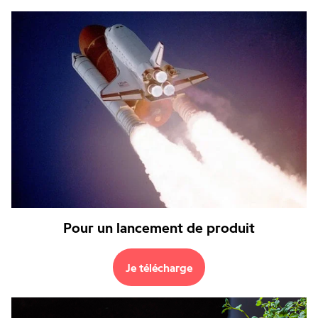
Pour un lancement
de produit
Je télécharge