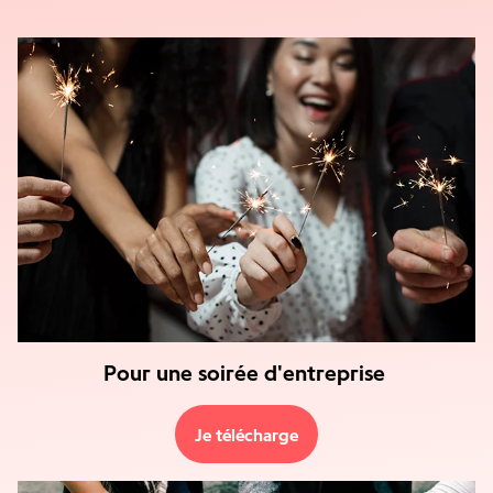
Pour une soirée d'entreprise
Je télécharge