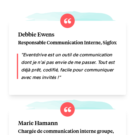
Debbie Ewens
Responsable Communication Interne, Sigfox
"Eventdrive est un outil de communication
dont je n’ai pas envie de me passer. Tout est
déjà prêt, codifié, facile pour communiquer
avec mes invités !"
Marie Hamann
Chargée de communication interne groupe,