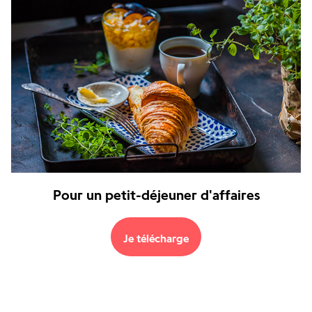
Pour un petit-déjeuner d'affaires
Je télécharge