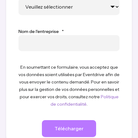
Nom de l'entreprise
*
En soumettant ce formulaire, vous acceptez que
vos données soient utilisées par Eventdrive afin de
vous envoyer le contenu demandé. Pour en savoir
plus sur la gestion de vos données personnelles et
pour exercer vos droits, consultez notre
Politique
de confidentialité
.