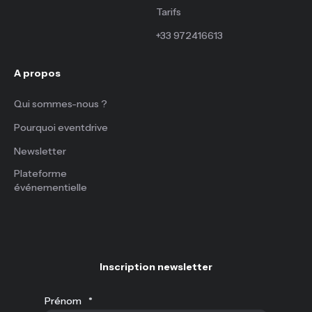
Tarifs
+33 972416613
A propos
Qui sommes-nous ?
Pourquoi eventdrive
Newsletter
Plateforme
événementielle
Inscription newsletter
Prénom
*