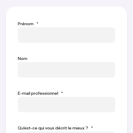
Prénom
*
Nom
E-mail professionnel
*
Qu'est-ce qui vous décrit le mieux ?
*