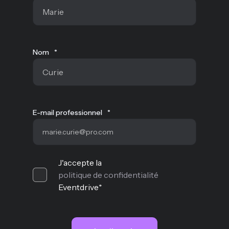
Nom
*
E-mail professionnel
*
J'accepte la
politique de confidentialité
Eventdrive
*