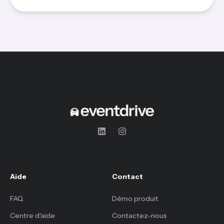
Aide
Contact
FAQ
Démo produit
Centre d'aide
Contactez-nous