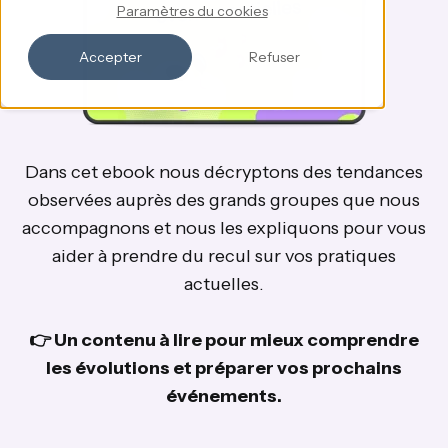
Paramètres du cookies
Accepter
Refuser
Dans cet ebook nous décryptons des tendances
observées auprès des grands groupes que nous
accompagnons et nous les expliquons pour vous
aider à prendre du recul sur vos pratiques
actuelles.
👉 Un contenu à lire pour mieux comprendre
les évolutions et préparer vos prochains
événements.